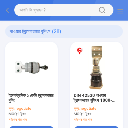
পাওয়ার ট্রান্সফরমার বুশিংস
(28)
ইলেকট্রনিক ১ কেভি ট্রান্সফরমার
DIN 42530 পাওয়ার
বুশিং
ট্রান্সফরমার বুশিংস 1000-
3150A ইনভেস্টমেন্ট কাস্টিং
মূল্য:
negotiate
মূল্য:
negotiate
MOQ:
1 টুকরা
MOQ:
1 টুকরা
সর্বশেষ দাম পান
সর্বশেষ দাম পান