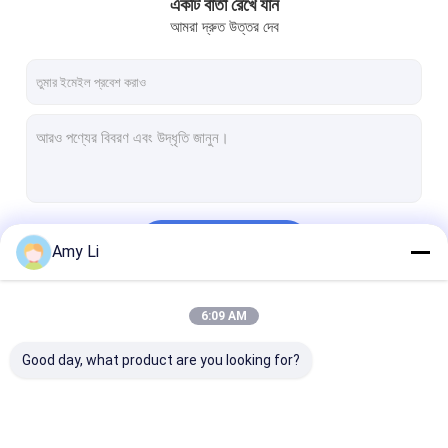
একটি বার্তা রেখে যান
আমরা দ্রুত উত্তর দেব
চালিয়ে
Amy Li
6:09 AM
আমাদের বিভাগসমূহ
Good day, what product are you looking for?