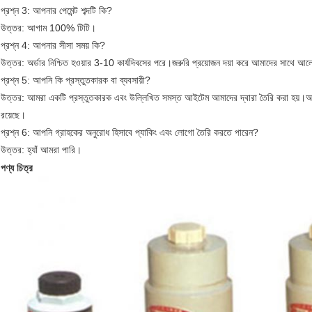
প্রশ্ন 3: আপনার পেমেন্ট শব্দটি কি?
উত্তর: আগাম 100% টিটি।
প্রশ্ন 4: আপনার সীসা সময় কি?
উত্তর: অর্ডার নিশ্চিত হওয়ার 3-10 কার্যদিবসের পরে।জরুরি প্রয়োজন দয়া করে আমাদের সাথে আল
প্রশ্ন 5: আপনি কি প্রস্তুতকারক বা ব্যবসায়ী?
উত্তর: আমরা একটি প্রস্তুতকারক এবং উল্লিখিত সমস্ত আইটেম আমাদের দ্বারা তৈরি করা হয়।আপন
রয়েছে।
প্রশ্ন 6: আপনি গ্রাহকের অনুরোধ হিসাবে প্যাকিং এবং লোগো তৈরি করতে পারেন?
উত্তর: হ্যাঁ আমরা পারি।
পণ্য চিত্র