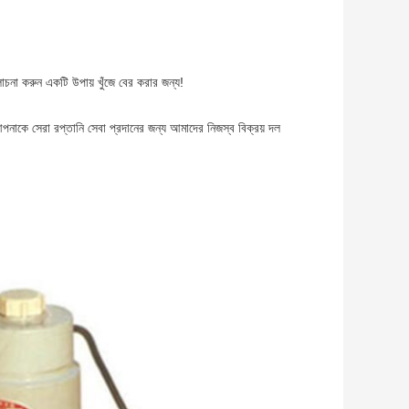
োচনা করুন একটি উপায় খুঁজে বের করার জন্য!
াকে সেরা রপ্তানি সেবা প্রদানের জন্য আমাদের নিজস্ব বিক্রয় দল