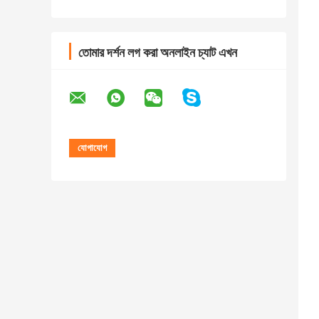
তোমার দর্শন লগ করা অনলাইন চ্যাট এখন