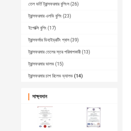
তেল ভর্তি ট্রান্সফরমার বুশিংস
(26)
ট্রান্সফরমার এলভি বুশিং
(23)
ইপোক্সি বুশিং
(17)
ট্রান্সফর্মার ডিহাইড্রটিং শ্বাস
(39)
ট্রান্সফরমার তেলের স্তর পরিমাপকারী
(13)
ট্রান্সফরমার ভালভ
(15)
ট্রান্সফরমার চাপ রিলেভ ভ্যালভ
(14)
সাক্ষ্যদান