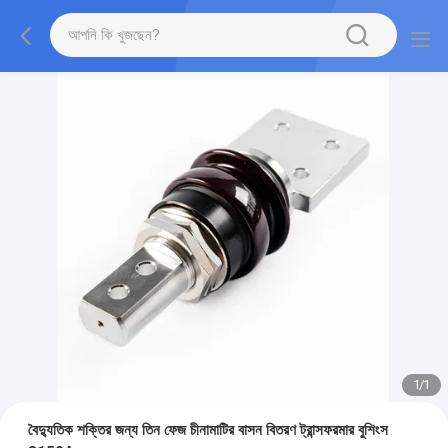
1
/
1
বৈদ্যুতিক শক্তির জন্য তিন ফেজ চীনামাটির বাসন বিতরণ ট্রান্সফরমার বুশিংস